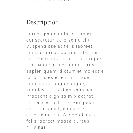
Descripción
Lorem ipsum dolor sit amet,
consectetur adipiscing elit.
Suspendisse at felis laoreet
massa cursus pulvinar. Donec
non eleifend augue, id tristique
nisi. Nunc in leo augue. Cras
sapien quam, dictum et molestie
id, ultricies et enim. Fusce
malesuada augue augue, ut
sodales purus dignissim sed.
Praesent dignissim placerat
ligula a efficitur lorem ipsum
dolor sit amet, consectetur
adipiscing elit. Suspendisse at
felis laoreet massa cursus
pulvinar.