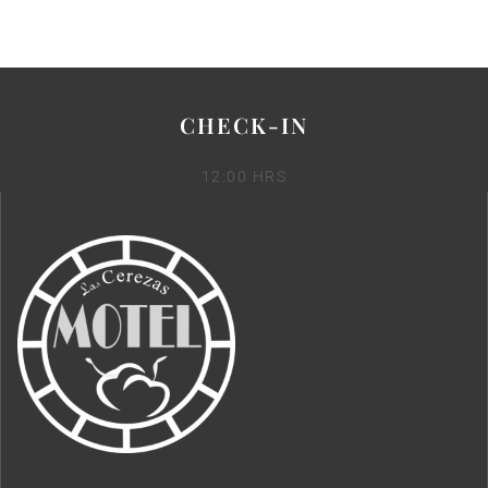
CHECK-IN
12:00 HRS