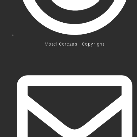
Motel Cerezas - Copyright