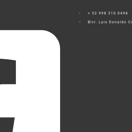
+ 52 998 310 0498
Blvr. Luis Donaldo 