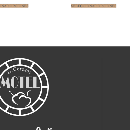
ONAR OPCIONES
SELECCIONAR OPCIONES