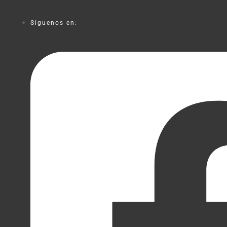
Síguenos en: