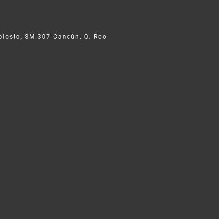
Colosio, SM 307 Cancún, Q. Roo