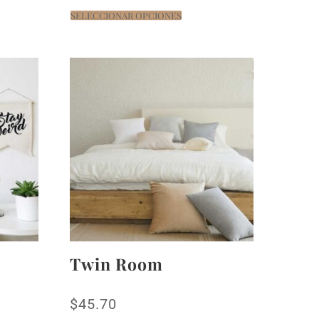
SELECCIONAR OPCIONES
Twin Room
$
45.70