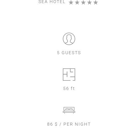
SEA HOTEL
5 GUESTS
56 ft
86 $ / PER NIGHT