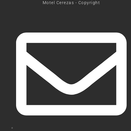
Motel Cerezas - Copyright