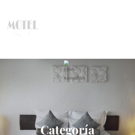
Categoría