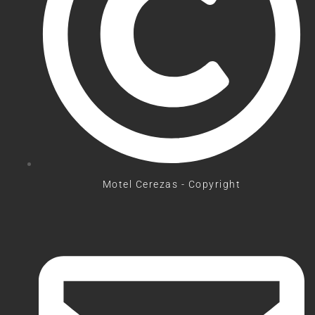
Motel Cerezas - Copyright