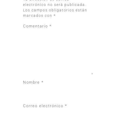
electrónico no será publicada.
Los campos obligatorios están
marcados con
*
Comentario
*
Nombre
*
Correo electrónico
*