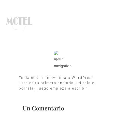
Te damos la bienvenida a WordPress.
Esta es tu primera entrada. Edítala o
bórrala, ¡luego empieza a escribir!
Un Comentario