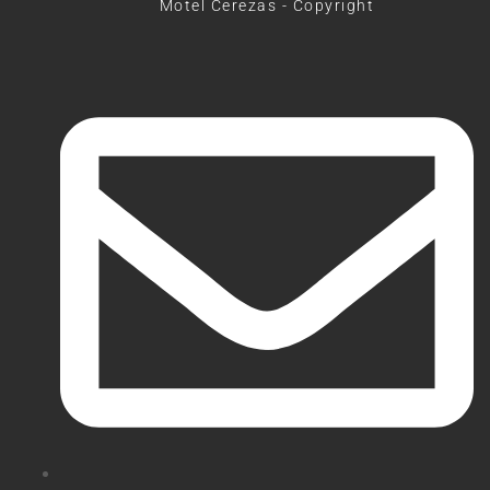
Motel Cerezas - Copyright