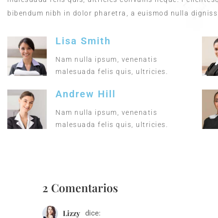
bibendum nibh in dolor pharetra, a euismod nulla digniss
Lisa Smith
Nam nulla ipsum, venenatis
malesuada felis quis, ultricies.
Andrew Hill
Nam nulla ipsum, venenatis
malesuada felis quis, ultricies.
2 Comentarios
Lizzy
dice: